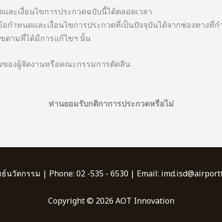
นดและเงื่อนไขการประกวดฉบับนี้ได้ตลอดเวลา
อบข้อกำหนดและเงื่อนไขการประกวดที่เป็นปัจจุบันได้จากช่องทางที่
ามที่ได้มีการแก้ไขฯ นั้น
นิจของผู้จัดงานหรือคณะกรรมการตัดสิน
ท่านยอมรับกติกาการประกวดหรือไม่
ทธ์นวัตกรรม | Phone: 02 -535 - 6530 | Email: imd.isd@airportt
Copyright © 2026 AOT Innovation