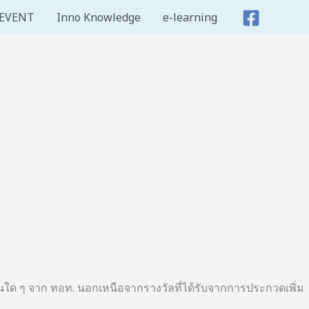
EVENT
Inno Knowledge
e-learning
แทนใด ๆ จาก ทอท. นอกเหนือจากรางวัลที่ได้รับจากการประกวดเพิ่ม