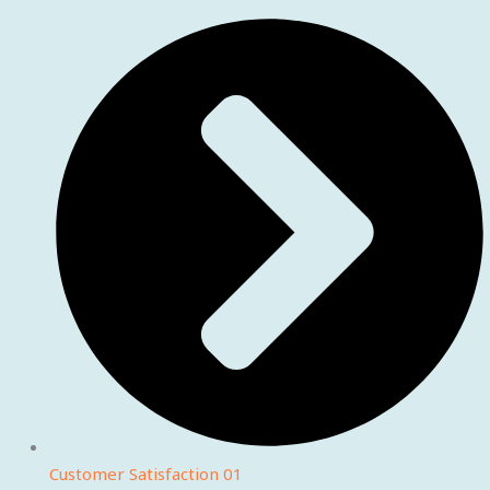
Customer Satisfaction 01