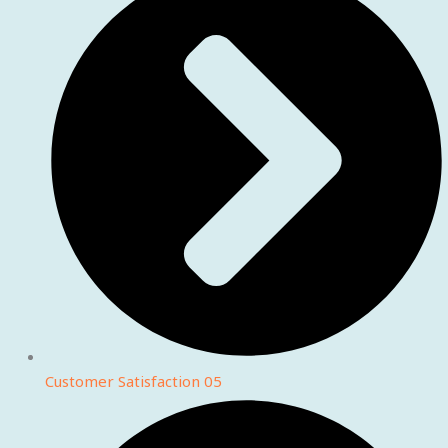
Customer Satisfaction 05