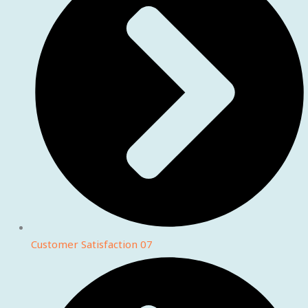
Customer Satisfaction 07