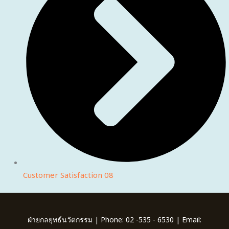
Customer Satisfaction 08
ฝ่ายกลยุทธ์นวัตกรรม | Phone: 02 -535 - 6530 | Email: