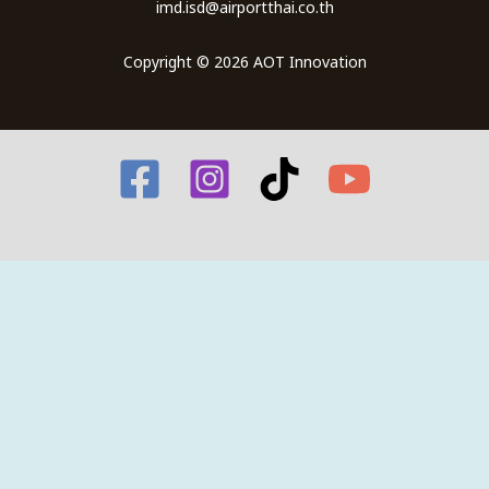
imd.isd@airportthai.co.th
Copyright © 2026 AOT Innovation