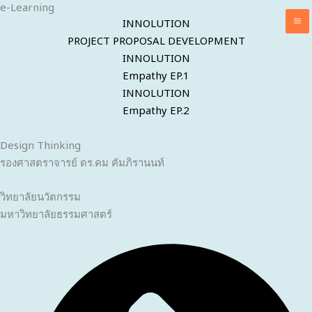
e-Learning
Skip
INNOLUTION
to
PROJECT PROPOSAL DEVELOPMENT
content
INNOLUTION
Empathy EP.1
INNOLUTION
Empathy EP.2
Design Thinking
รองศาสตราจารย์ ดร.คม คัมภิรานนท์
วิทยาลัยนวัตกรรม
มหาวิทยาลัยธรรมศาสตร์