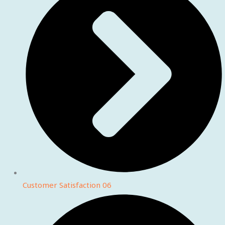
Customer Satisfaction 06