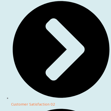
Customer Satisfaction 02