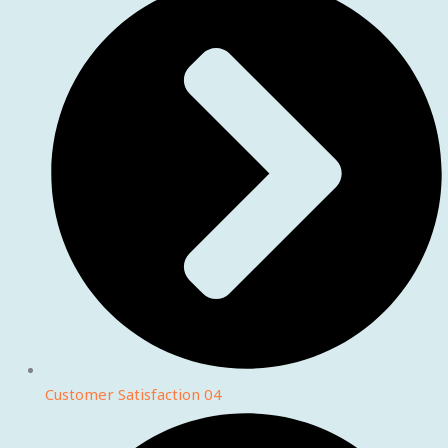
Customer Satisfaction 04