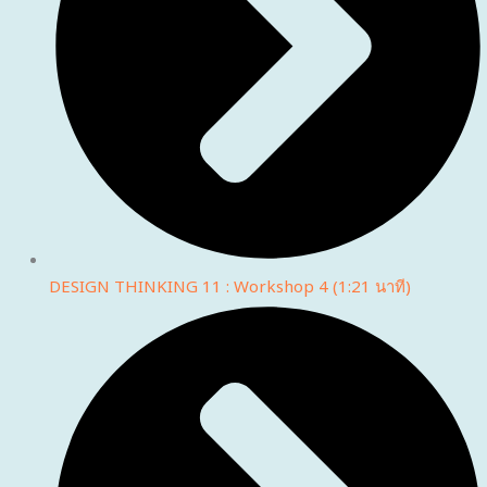
DESIGN THINKING 11 : Workshop 4 (1:21 นาที)