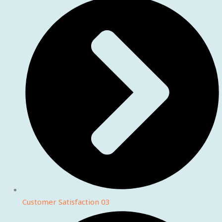
Customer Satisfaction 03